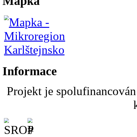
Mapka
Informace
Projekt je spolufinancová