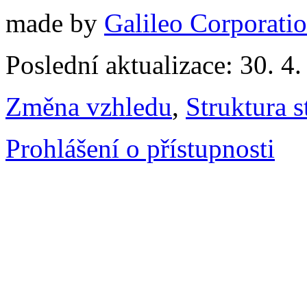
made by
Galileo Corporation
Poslední aktualizace: 30. 4
Změna vzhledu
,
Struktura s
Prohlášení o přístupnosti